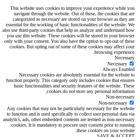
This website uses cookies to improve your experience while you
navigate through the website. Out of these, the cookies that are
categorized as necessary are stored on your browser as they are
essential for the working of basic functionalities of the website. We
also use third-party cookies that help us analyze and understand how
you use this website. These cookies will be stored in your browser
only with your consent. You also have the option to opt-out of these
cookies. But opting out of some of these cookies may affect your
browsing experience.
Necessary
Necessary
Always Enabled
Necessary cookies are absolutely essential for the website to
function properly. This category only includes cookies that ensures
basic functionalities and security features of the website. These
cookies do not store any personal information.
Non-necessary
Non-necessary
Any cookies that may not be particularly necessary for the website
to function and is used specifically to collect user personal data via
analytics, ads, other embedded contents are termed as non-necessary
cookies. It is mandatory to procure user consent prior to running
these cookies on your website.
SAVE & ACCEPT