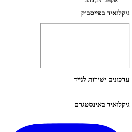
אוקטובר 23, 2016
גיקלואיד בפייסבוק
עדכונים ישירות לנייד
גיקלואיד באינסטגרם