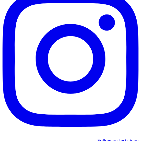
Follow on Instagram