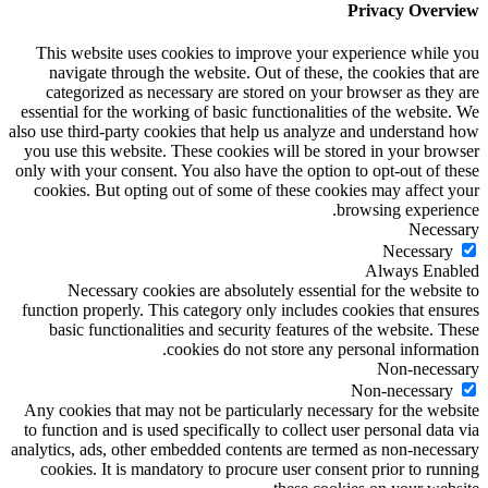
Privacy Overview
This website uses cookies to improve your experience while you
navigate through the website. Out of these, the cookies that are
categorized as necessary are stored on your browser as they are
essential for the working of basic functionalities of the website. We
also use third-party cookies that help us analyze and understand how
you use this website. These cookies will be stored in your browser
only with your consent. You also have the option to opt-out of these
cookies. But opting out of some of these cookies may affect your
browsing experience.
Necessary
Necessary
Always Enabled
Necessary cookies are absolutely essential for the website to
function properly. This category only includes cookies that ensures
basic functionalities and security features of the website. These
cookies do not store any personal information.
Non-necessary
Non-necessary
Any cookies that may not be particularly necessary for the website
to function and is used specifically to collect user personal data via
analytics, ads, other embedded contents are termed as non-necessary
cookies. It is mandatory to procure user consent prior to running