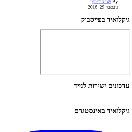
By
שני פרומקין
נובמבר 29, 2016
גיקלואיד בפייסבוק
עדכונים ישירות לנייד
גיקלואיד באינסטגרם