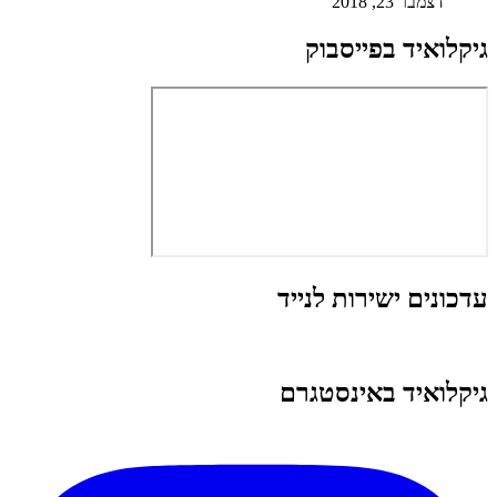
דצמבר 23, 2018
גיקלואיד בפייסבוק
עדכונים ישירות לנייד
גיקלואיד באינסטגרם