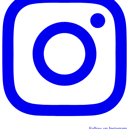
Follow on Instagram