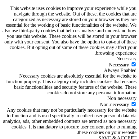
This website uses cookies to improve your experience while you
navigate through the website. Out of these, the cookies that are
categorized as necessary are stored on your browser as they are
essential for the working of basic functionalities of the website. We
also use third-party cookies that help us analyze and understand how
you use this website. These cookies will be stored in your browser
only with your consent. You also have the option to opt-out of these
cookies. But opting out of some of these cookies may affect your
browsing experience.
Necessary
Necessary
Always Enabled
Necessary cookies are absolutely essential for the website to
function properly. This category only includes cookies that ensures
basic functionalities and security features of the website. These
cookies do not store any personal information.
Non-necessary
Non-necessary
Any cookies that may not be particularly necessary for the website
to function and is used specifically to collect user personal data via
analytics, ads, other embedded contents are termed as non-necessary
cookies. It is mandatory to procure user consent prior to running
these cookies on your website.
SAVE & ACCEPT