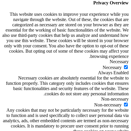
Privacy Overview
This website uses cookies to improve your experience while you
navigate through the website. Out of these, the cookies that are
categorized as necessary are stored on your browser as they are
essential for the working of basic functionalities of the website. We
also use third-party cookies that help us analyze and understand how
you use this website. These cookies will be stored in your browser
only with your consent. You also have the option to opt-out of these
cookies. But opting out of some of these cookies may affect your
browsing experience.
Necessary
Necessary
Always Enabled
Necessary cookies are absolutely essential for the website to
function properly. This category only includes cookies that ensures
basic functionalities and security features of the website. These
cookies do not store any personal information.
Non-necessary
Non-necessary
Any cookies that may not be particularly necessary for the website
to function and is used specifically to collect user personal data via
analytics, ads, other embedded contents are termed as non-necessary
cookies. It is mandatory to procure user consent prior to running