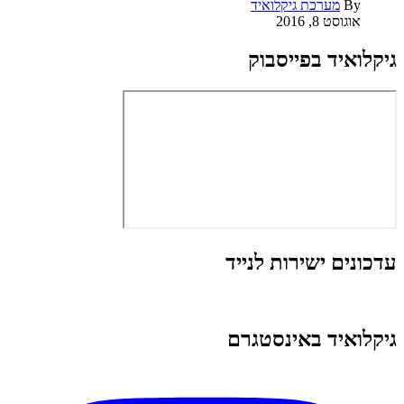
By
מערכת גיקלואיד
אוגוסט 8, 2016
גיקלואיד בפייסבוק
עדכונים ישירות לנייד
גיקלואיד באינסטגרם