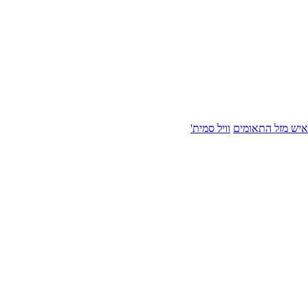
איש מזל התאומים
וויל סמית'