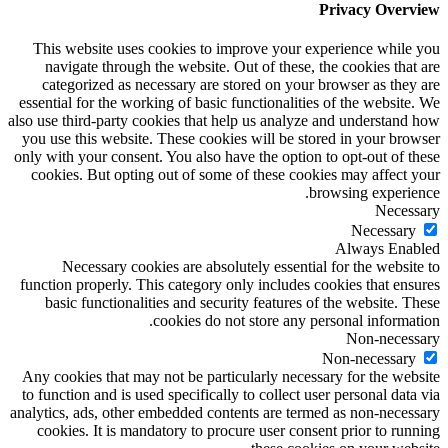
Privacy Overview
This website uses cookies to improve your experience while you
navigate through the website. Out of these, the cookies that are
categorized as necessary are stored on your browser as they are
essential for the working of basic functionalities of the website. We
also use third-party cookies that help us analyze and understand how
you use this website. These cookies will be stored in your browser
only with your consent. You also have the option to opt-out of these
cookies. But opting out of some of these cookies may affect your
browsing experience.
Necessary
Necessary
Always Enabled
Necessary cookies are absolutely essential for the website to
function properly. This category only includes cookies that ensures
basic functionalities and security features of the website. These
cookies do not store any personal information.
Non-necessary
Non-necessary
Any cookies that may not be particularly necessary for the website
to function and is used specifically to collect user personal data via
analytics, ads, other embedded contents are termed as non-necessary
cookies. It is mandatory to procure user consent prior to running