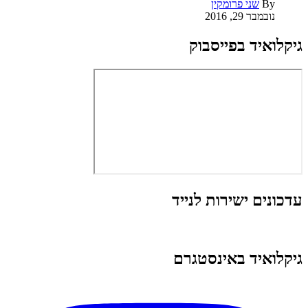
By
שני פרומקין
נובמבר 29, 2016
גיקלואיד בפייסבוק
עדכונים ישירות לנייד
גיקלואיד באינסטגרם