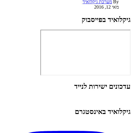
By
מערכת גיקלואיד
מאי 12, 2016
גיקלואיד בפייסבוק
עדכונים ישירות לנייד
גיקלואיד באינסטגרם