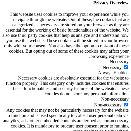
Privacy Overview
This website uses cookies to improve your experience while you
navigate through the website. Out of these, the cookies that are
categorized as necessary are stored on your browser as they are
essential for the working of basic functionalities of the website. We
also use third-party cookies that help us analyze and understand how
you use this website. These cookies will be stored in your browser
only with your consent. You also have the option to opt-out of these
cookies. But opting out of some of these cookies may affect your
browsing experience.
Necessary
Necessary
Always Enabled
Necessary cookies are absolutely essential for the website to
function properly. This category only includes cookies that ensures
basic functionalities and security features of the website. These
cookies do not store any personal information.
Non-necessary
Non-necessary
Any cookies that may not be particularly necessary for the website
to function and is used specifically to collect user personal data via
analytics, ads, other embedded contents are termed as non-necessary
cookies. It is mandatory to procure user consent prior to running