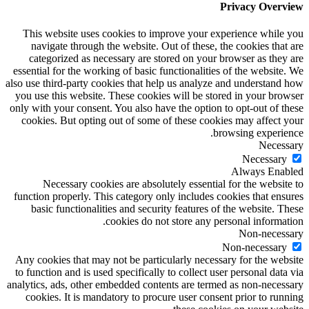
Privacy Overview
This website uses cookies to improve your experience while you
navigate through the website. Out of these, the cookies that are
categorized as necessary are stored on your browser as they are
essential for the working of basic functionalities of the website. We
also use third-party cookies that help us analyze and understand how
you use this website. These cookies will be stored in your browser
only with your consent. You also have the option to opt-out of these
cookies. But opting out of some of these cookies may affect your
browsing experience.
Necessary
Necessary
Always Enabled
Necessary cookies are absolutely essential for the website to
function properly. This category only includes cookies that ensures
basic functionalities and security features of the website. These
cookies do not store any personal information.
Non-necessary
Non-necessary
Any cookies that may not be particularly necessary for the website
to function and is used specifically to collect user personal data via
analytics, ads, other embedded contents are termed as non-necessary
cookies. It is mandatory to procure user consent prior to running