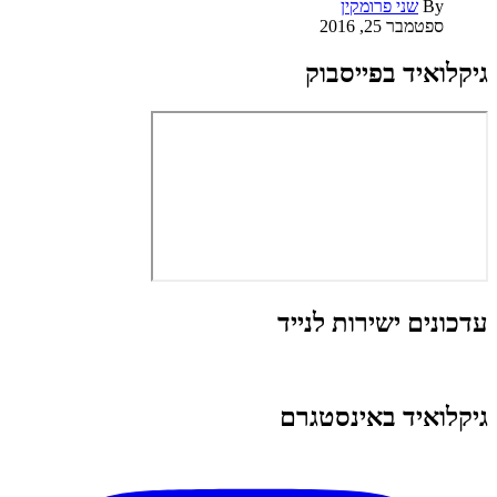
By
שני פרומקין
ספטמבר 25, 2016
גיקלואיד בפייסבוק
עדכונים ישירות לנייד
גיקלואיד באינסטגרם