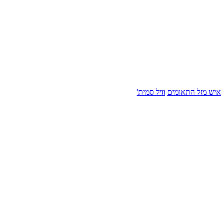
איש מזל התאומים
וויל סמית'