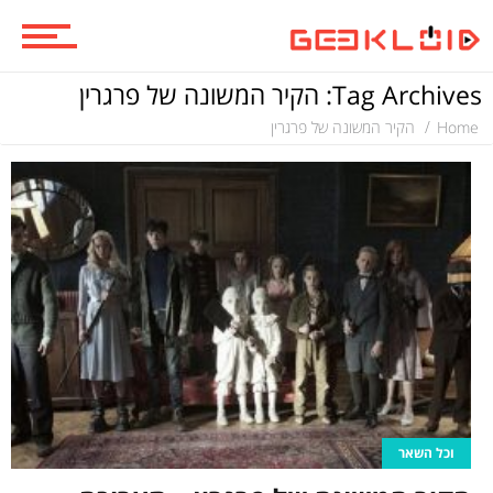
ביקורות סרטים
Tag Archives: הקיר המשונה של פרגרין
סדרות
Home
הקיר המשונה של פרגרין
משחקים
ביקורות משחקים
ספרים וקומיקס
וכל השאר