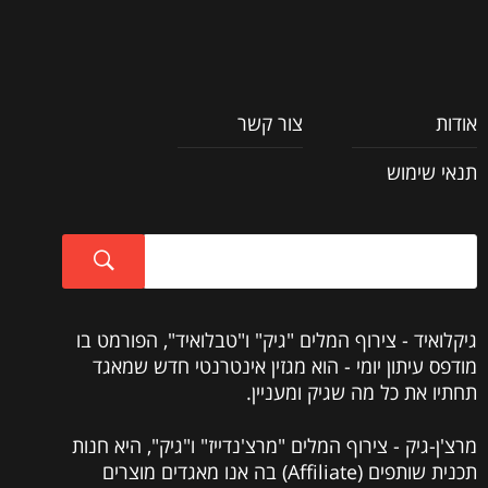
אודות
צור קשר
תנאי שימוש
גיקלואיד - צירוף המלים "גיק" ו"טבלואיד", הפורמט בו
מודפס עיתון יומי - הוא מגזין אינטרנטי חדש שמאגד
תחתיו את כל מה שגיק ומעניין.
מרצ'ן-גיק - צירוף המלים "מרצ'נדייז" ו"גיק", היא חנות
תכנית שותפים (Affiliate) בה אנו מאגדים מוצרים