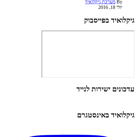
By
מערכת גיקלואיד
יולי 18, 2016
גיקלואיד בפייסבוק
עדכונים ישירות לנייד
גיקלואיד באינסטגרם