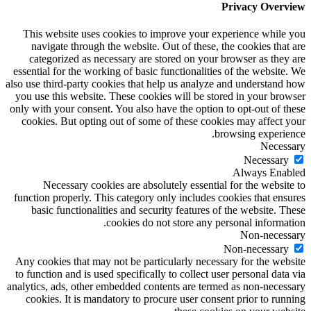
Privacy Overview
This website uses cookies to improve your experience while you
navigate through the website. Out of these, the cookies that are
categorized as necessary are stored on your browser as they are
essential for the working of basic functionalities of the website. We
also use third-party cookies that help us analyze and understand how
you use this website. These cookies will be stored in your browser
only with your consent. You also have the option to opt-out of these
cookies. But opting out of some of these cookies may affect your
browsing experience.
Necessary
Necessary
Always Enabled
Necessary cookies are absolutely essential for the website to
function properly. This category only includes cookies that ensures
basic functionalities and security features of the website. These
cookies do not store any personal information.
Non-necessary
Non-necessary
Any cookies that may not be particularly necessary for the website
to function and is used specifically to collect user personal data via
analytics, ads, other embedded contents are termed as non-necessary
cookies. It is mandatory to procure user consent prior to running