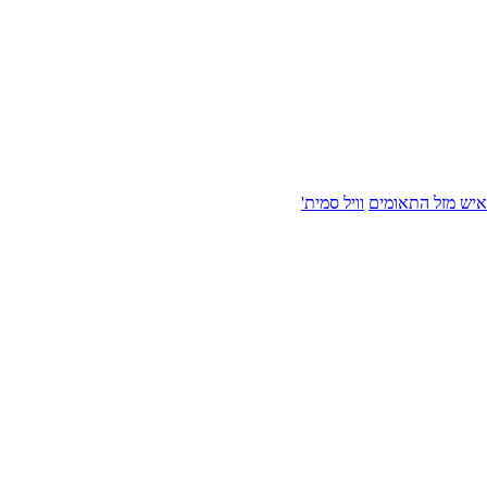
איש מזל התאומים
וויל סמית'