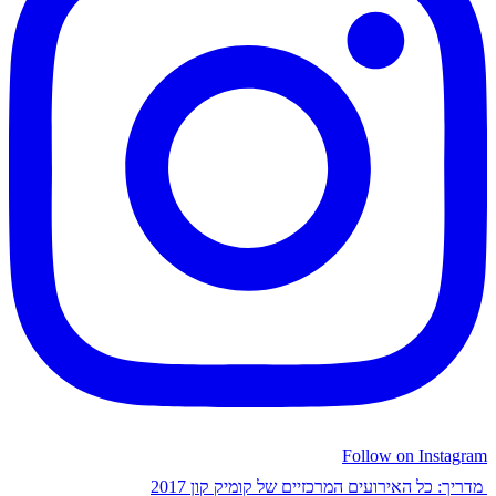
Follow on Instagram
מדריך: כל האירועים המרכזיים של קומיק קון 2017