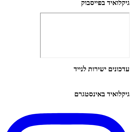
גיקלואיד בפייסבוק
עדכונים ישירות לנייד
גיקלואיד באינסטגרם