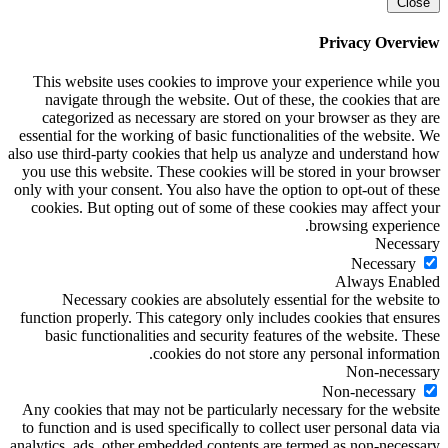
Close
Privacy Overview
This website uses cookies to improve your experience while you
navigate through the website. Out of these, the cookies that are
categorized as necessary are stored on your browser as they are
essential for the working of basic functionalities of the website. We
also use third-party cookies that help us analyze and understand how
you use this website. These cookies will be stored in your browser
only with your consent. You also have the option to opt-out of these
cookies. But opting out of some of these cookies may affect your
browsing experience.
Necessary
Necessary
Always Enabled
Necessary cookies are absolutely essential for the website to
function properly. This category only includes cookies that ensures
basic functionalities and security features of the website. These
cookies do not store any personal information.
Non-necessary
Non-necessary
Any cookies that may not be particularly necessary for the website
to function and is used specifically to collect user personal data via
analytics, ads, other embedded contents are termed as non-necessary