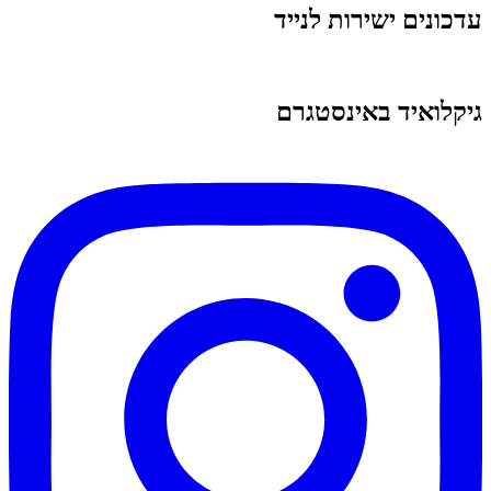
עדכונים ישירות לנייד
גיקלואיד באינסטגרם