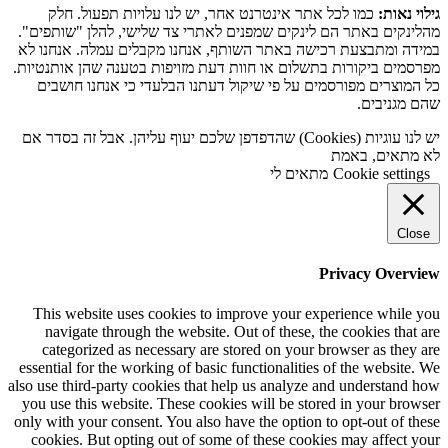
גילוי נאות:
כמו לכל אתר אינטרנט אחר, יש לנו עלויות תפעול. חלק
מהלינקים באתר הם לינקים שמפנים לאתרי צד שלישי, להלן "שותפים".
במידה ומתבצעת רכישה באתר השותף, אנחנו מקבלים עמלה. אנחנו לא
מפרסמים ביקורות בתשלום או חוות דעת מזויפות בטענה שהן אותנטיות.
כל המוצרים מפורסמים על פי שיקול דעתנו הבלעדי כי אנחנו חושבים
שהם מגניבים.
יש לנו עוגיות (Cookies) שהדפדפן שלכם יעוף עליהן. אבל זה בסדר אם
לא מתאים, באמת
Cookie settings
מתאים לי
Close
Privacy Overview
This website uses cookies to improve your experience while you
navigate through the website. Out of these, the cookies that are
categorized as necessary are stored on your browser as they are
essential for the working of basic functionalities of the website. We
also use third-party cookies that help us analyze and understand how
you use this website. These cookies will be stored in your browser
only with your consent. You also have the option to opt-out of these
cookies. But opting out of some of these cookies may affect your