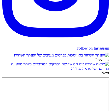
Follow on Instagram
בואו לזכות בפרסים מגניבים של הפנתר השחור!
Previous
אלו הם שלושת הפרקים המדוברים ביותר מהעונה
החדשה של מראה שחורה
Next