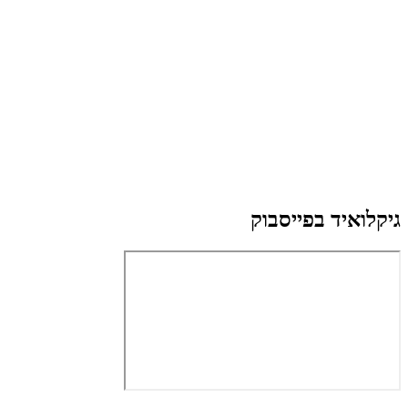
גיקלואיד בפייסבוק