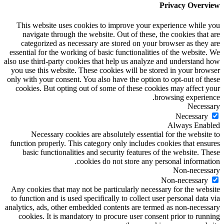
Privacy Overview
This website uses cookies to improve your experience while you
navigate through the website. Out of these, the cookies that are
categorized as necessary are stored on your browser as they are
essential for the working of basic functionalities of the website. We
also use third-party cookies that help us analyze and understand how
you use this website. These cookies will be stored in your browser
only with your consent. You also have the option to opt-out of these
cookies. But opting out of some of these cookies may affect your
browsing experience.
Necessary
Necessary
Always Enabled
Necessary cookies are absolutely essential for the website to
function properly. This category only includes cookies that ensures
basic functionalities and security features of the website. These
cookies do not store any personal information.
Non-necessary
Non-necessary
Any cookies that may not be particularly necessary for the website
to function and is used specifically to collect user personal data via
analytics, ads, other embedded contents are termed as non-necessary
cookies. It is mandatory to procure user consent prior to running