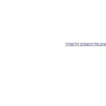
איש מזל התאומים
וויל סמית'