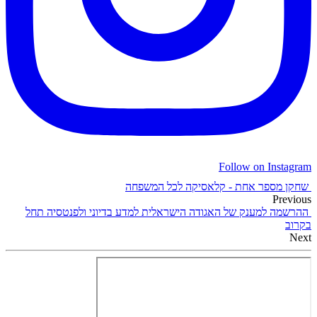
Follow on Instagram
שחקן מספר אחת - קלאסיקה לכל המשפחה
Previous
ההרשמה למענק של האגודה הישראלית למדע בדיוני ולפנטסיה תחל
בקרוב
Next