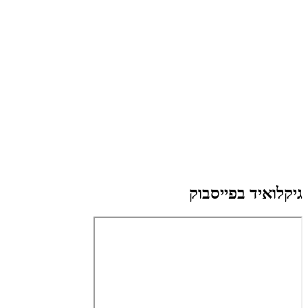
גיקלואיד בפייסבוק