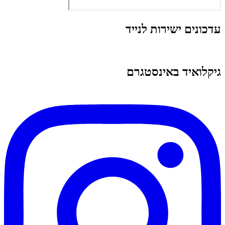
עדכונים ישירות לנייד
גיקלואיד באינסטגרם