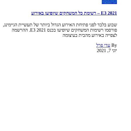
משחקים
E3 2021 – רשימת כל המשחקים שיופיעו באירוע
שבוע בלבד לפני פתיחת האירוע הגדול ביותר של תעשיית הגיימינג,
פורסמו רשימות המשחקים שיופיעו בכנס E3 2021. ההרשמה
לצפייה באירוע מהבית בעיצומה
By
עדי פרל
יוני 7, 2021