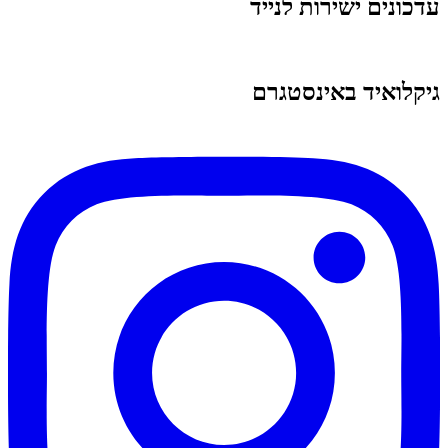
עדכונים ישירות לנייד
גיקלואיד באינסטגרם