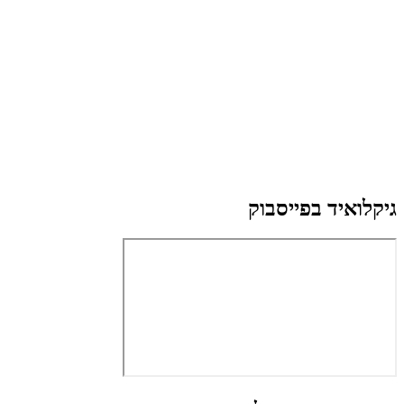
גיקלואיד בפייסבוק