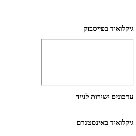
גיקלואיד בפייסבוק
עדכונים ישירות לנייד
גיקלואיד באינסטגרם