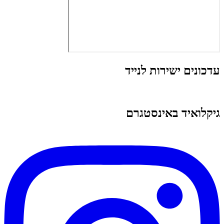
עדכונים ישירות לנייד
גיקלואיד באינסטגרם