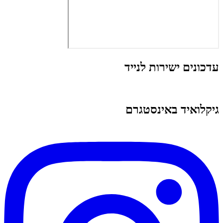
עדכונים ישירות לנייד
גיקלואיד באינסטגרם