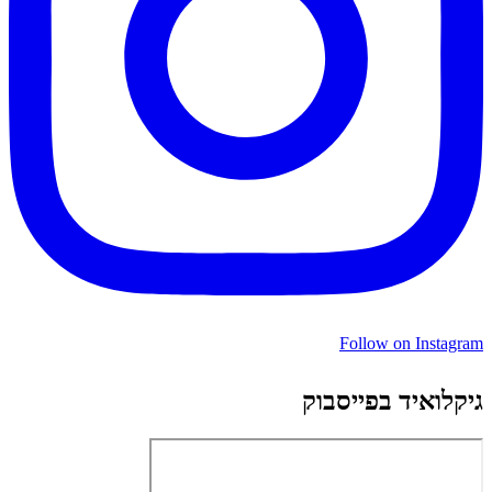
Follow on Instagram
גיקלואיד בפייסבוק