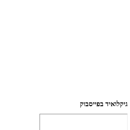
גיקלואיד בפייסבוק