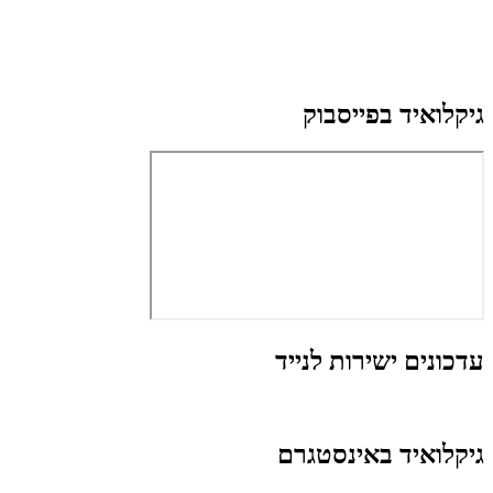
גיקלואיד בפייסבוק
עדכונים ישירות לנייד
גיקלואיד באינסטגרם