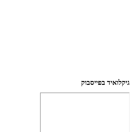
גיקלואיד בפייסבוק