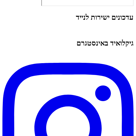
עדכונים ישירות לנייד
גיקלואיד באינסטגרם