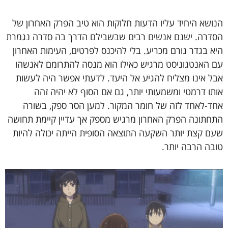
הנושא היחיד עליו הדעות חלוקות הוא טיב הפרק האחרון של
הסדרה. ישנם אנשים רבים שבשבילם הדרך בה סדרה נגמרת
היא בגדר גורם מכריע. בלי להיכנס לפרטים, העימות האחרון
עם האנטגוניסט מרגיש כאילו הוא מנסה להתרומם לאנשהו
אבל אינו מצליח להגיע אל היעד. לדעתי אפשר היה לעשות
אותו דרמטי ומשמעותי יותר, גם אם הסוף לא יהיה זהה
אחד-לאחד לזה של חומר המקור. למען הסר ספק, בשורה
התחתונה הפרק האחרון מרגיש מספק אך עדיין קיימת תחושה
שעם קצת יותר השקעה התוצאה הסופית הייתה יכולה להיות
טובה הרבה יותר.