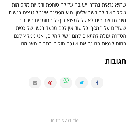
שהיא נראית נהדר, יש בה עלילה סוחפת ודמויות מקסימות
שקל מאוד להיקשר אליהן. היא מפגינה אינטליגנציה רגשית
מיוחדת שבימינו לא קל למצוא בין כל החומרים הירודים
שעולים על המסך. כל עוד אין לכם מנעד רגשי של כפית
הסדרה יכולה להתאים למגוון של קהלים, ואני ממליץ לכם
בחום לצפות בה גם אם אינכם חזקים בתחום האנימה.
תגובות
In this article