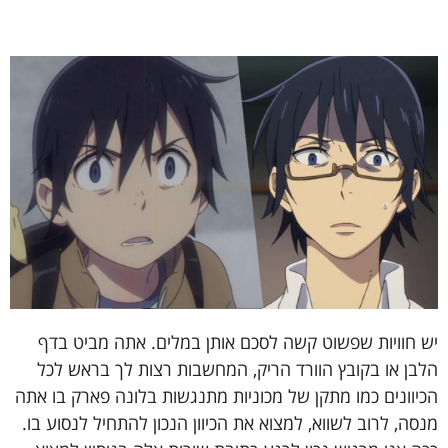
יש חוויות שפשוט קשה לסכם אותן במלים. אתה מביט בדף
הלבן או בקובץ הוורד הריק, המחשבות רצות לך בראש לכל
הכיוונים כמו מתקן של מכוניות מתנגשות בלונה פארק בו אתה
מנסה, לרוב לשווא, למצוא את הכיוון הנכון להתחיל לנסוע בו.