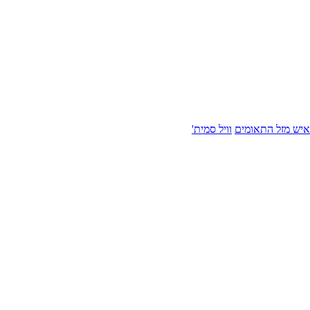
איש מזל התאומים
וויל סמית'