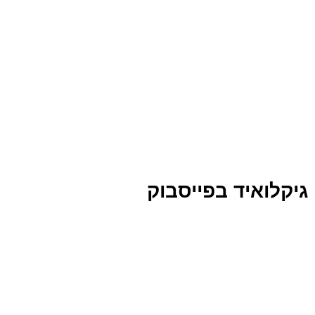
גיקלואיד בפייסבוק