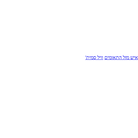
איש מזל התאומים
וויל סמית'