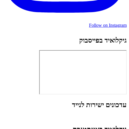
Follow on Instagram
גיקלואיד בפייסבוק
עדכונים ישירות לנייד